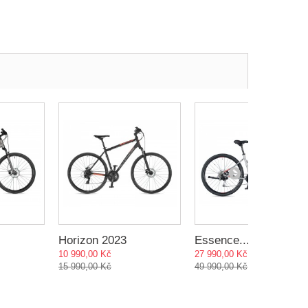
Horizon 2023
Essence...
10 990,00 Kč
27 990,00 Kč
15 990,00 Kč
49 990,00 Kč