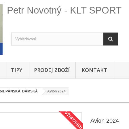
Petr Novotný - KLT SPORT
TIPY
PRODEJ ZBOŽÍ
KONTAKT
kola PÁNSKÁ, DÁMSKÁ
Avion 2024
VÝPRODEJ!
Avion 2024