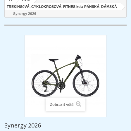
TREKING0VÁ, CYKLOKROSOVÁ, FITNES kola PÁNSKÁ, DÁMSKÁ
Synergy 2026
Zobrazit větší
Synergy 2026