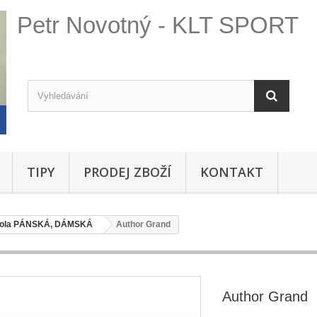
Petr Novotný - KLT SPORT
TIPY
PRODEJ ZBOŽÍ
KONTAKT
kola PÁNSKÁ, DÁMSKÁ
Author Grand
Author Grand