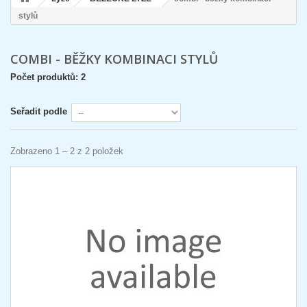
stylů
COMBI - BĚŽKY KOMBINACI STYLŮ
Počet produktů: 2
Seřadit podle
Zobrazeno 1 – 2 z 2 položek