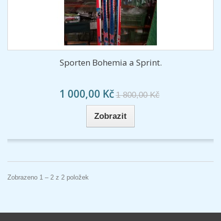
Sporten Bohemia a Sprint.
1 000,00 Kč
1 800,00 Kč
Zobrazit
Zobrazeno 1 – 2 z 2 položek