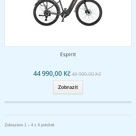
Espirit
44 990,00 Kč
49 990,00 Kč
Zobrazit
Zobrazeno 1 – 4 z 4 položek