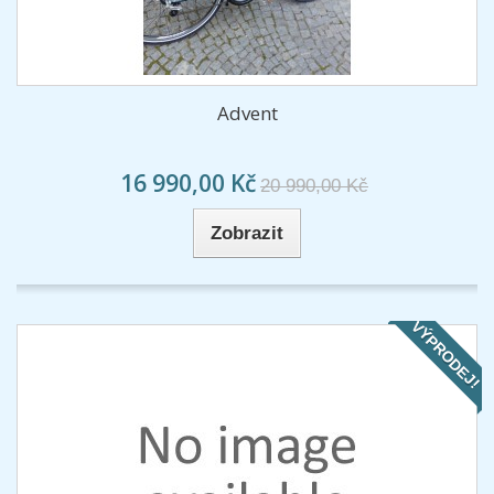
Advent
16 990,00 Kč
20 990,00 Kč
Zobrazit
VÝPRODEJ!