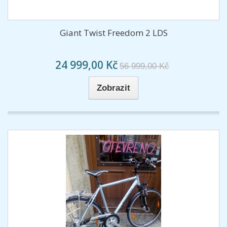
Giant Twist Freedom 2 LDS
24 999,00 Kč
56 999,00 Kč
Zobrazit