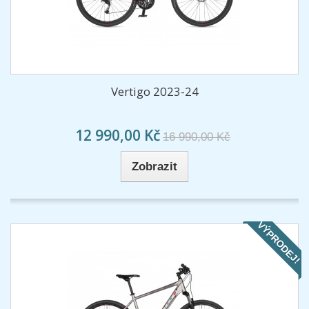
Vertigo 2023-24
12 990,00 Kč
16 990,00 Kč
Zobrazit
VÝPRODEJ!