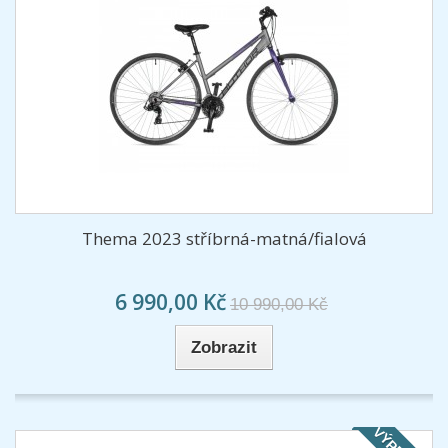
Thema 2023 stříbrná-matná/fialová
6 990,00 Kč
10 990,00 Kč
Zobrazit