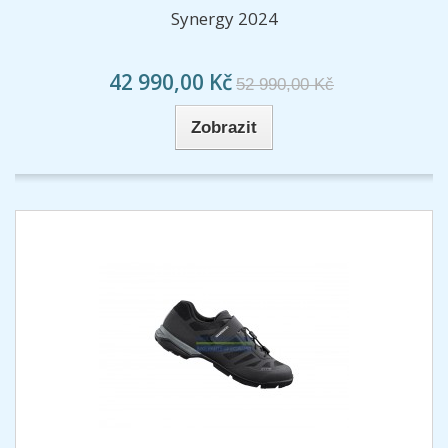
Synergy 2024
42 990,00 Kč
52 990,00 Kč
Zobrazit