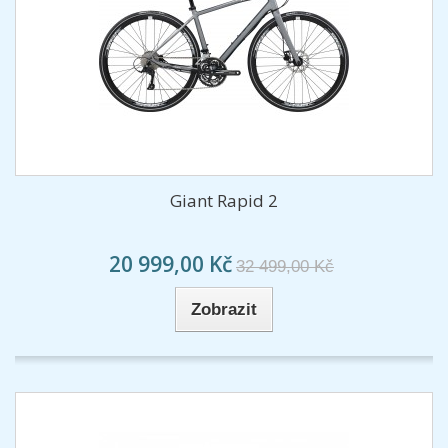
Giant Rapid 2
20 999,00 Kč
32 499,00 Kč
Zobrazit