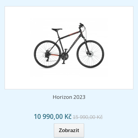
Horizon 2023
10 990,00 Kč
15 990,00 Kč
Zobrazit