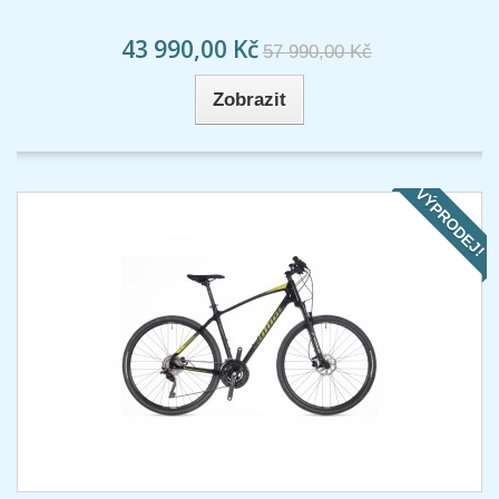
43 990,00 Kč
57 990,00 Kč
Zobrazit
VÝPRODEJ!