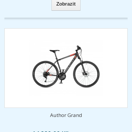
Zobrazit
Author Grand