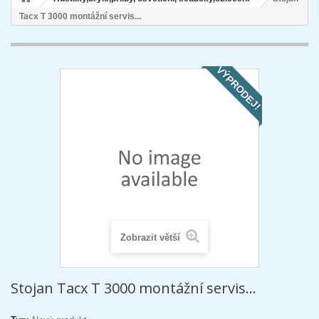
Tacx T 3000 montážní servis...
VÝPRODEJ!
Zobrazit větší
Stojan Tacx T 3000 montážní servis...