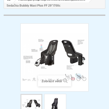
Sedačka Bubbly Maxi Plus FF 29"/700c
Zobrazit větší