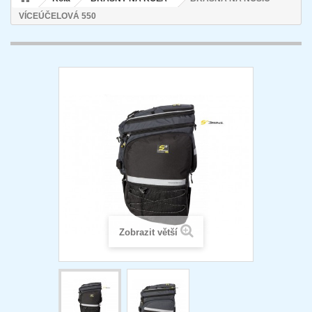
VÍCEÚČELOVÁ 550
Zobrazit větší