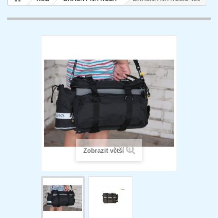
Zobrazit větší