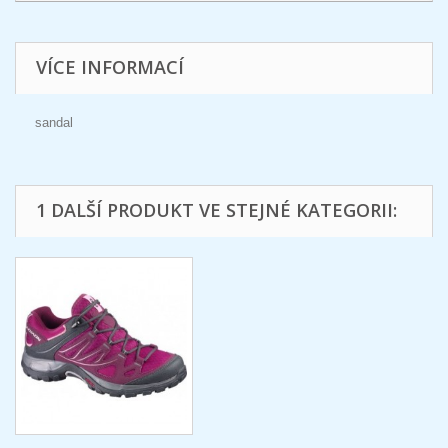
VÍCE INFORMACÍ
sandal
1 DALŠÍ PRODUKT VE STEJNÉ KATEGORII: