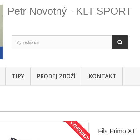
Petr Novotný - KLT SPORT
TIPY
PRODEJ ZBOŽÍ
KONTAKT
VÝPRODEJ!
Fila Primo XT