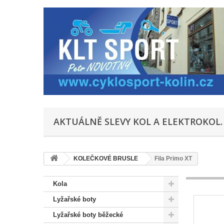
AKTUÁLNĚ SLEVY KOL A ELEKTROKOL.
KOLEČKOVÉ BRUSLE
Fila Primo XT
Kola
Lyžařské boty
Lyžařské boty běžecké