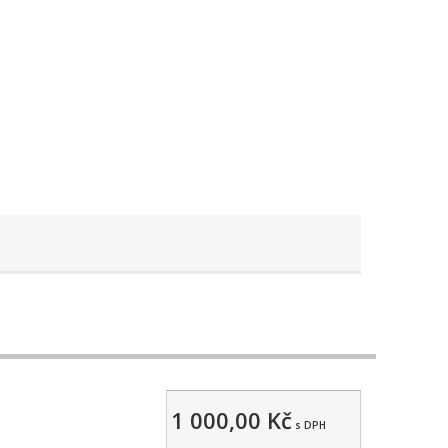
1 000,00 Kč
s DPH